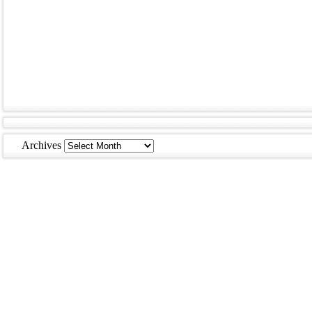
Archives
Archives