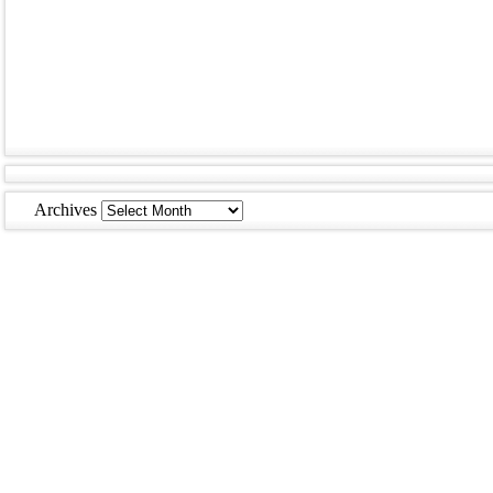
Archives
Archives