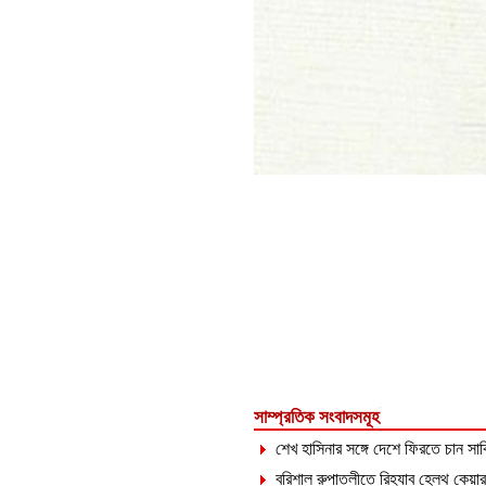
সাম্প্রতিক সংবাদসমূহ
শেখ হাসিনার সঙ্গে দেশে ফিরতে চান সা
বরিশাল রুপাতলীতে রিহ্যাব হেলথ কেয়ার