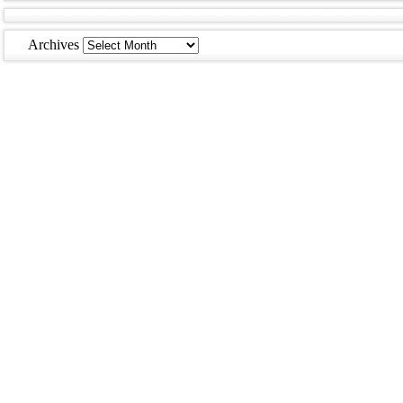
Archives
Archives