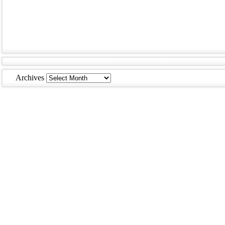
Archives
Archives