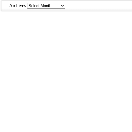
Archives
Archives