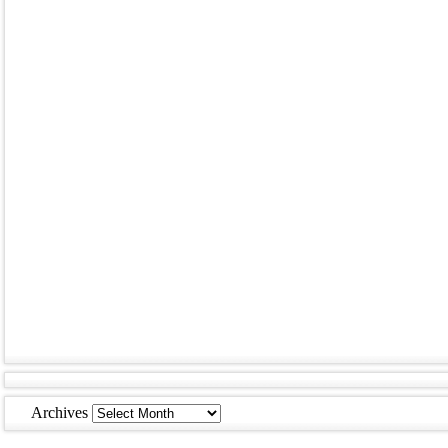
Archives
Archives