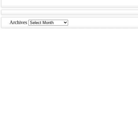
Archives
Archives