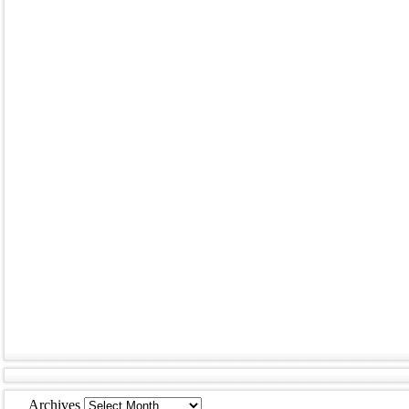
Archives
Archives