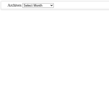
Archives
Archives