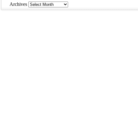
Archives
Archives