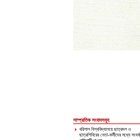
সাম্প্রতিক সংবাদসমূহ
বরিশাল বিশ্ববিদ্যালয়ে ছাত্রদল ও
ছাত্রশিবিরের নেতা-কর্মীদের মধ্যে সংঘর্ষ