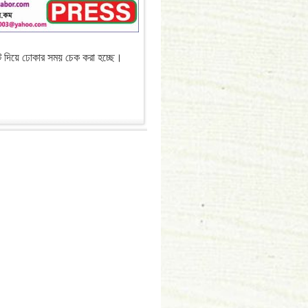
গেট দিয়ে ঢোকার সময় চেক করা হচ্ছে।