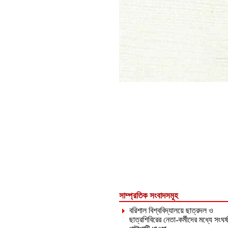
সাম্প্রতিক সংবাদসমূহ
বরিশাল বিশ্ববিদ্যালয়ে ছাত্রদল ও
ছাত্রশিবিরের নেতা-কর্মীদের মধ্যে সংঘর্ষ