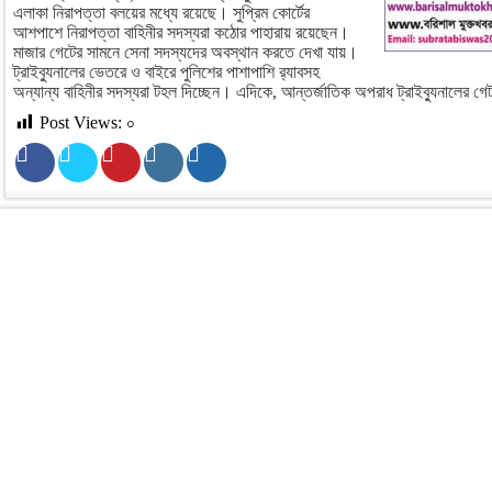
এলাকা নিরাপত্তা বলয়ের মধ্যে রয়েছে। সুপ্রিম কোর্টের
আশপাশে নিরাপত্তা বাহিনীর সদস্যরা কঠোর পাহারায় রয়েছেন।
মাজার গেটের সামনে সেনা সদস্যদের অবস্থান করতে দেখা যায়।
ট্রাইব্যুনালের ভেতরে ও বাইরে পুলিশের পাশাপাশি র‌্যাবসহ
অন্যান্য বাহিনীর সদস্যরা টহল দিচ্ছেন। এদিকে, আন্তর্জাতিক অপরাধ ট্রাইব্যুনালের 
Post Views:
০