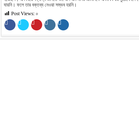
যায়নি। ফলে তার বক্তব্য নেওয়া সম্ভব হয়নি।
Post Views:
০