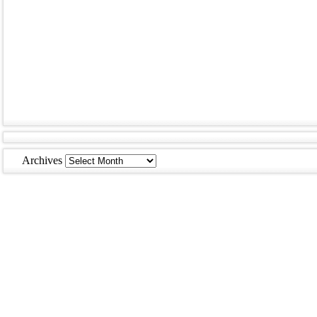
Archives
Archives