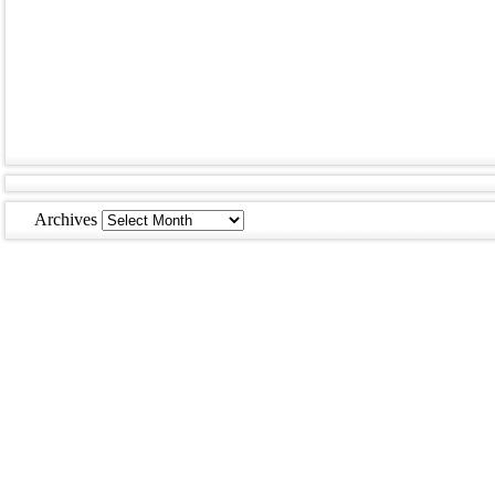
Archives
Archives