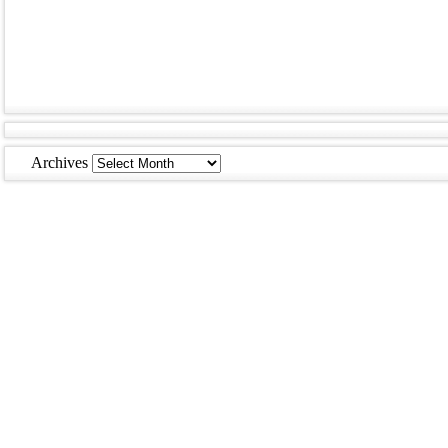
Archives
Archives