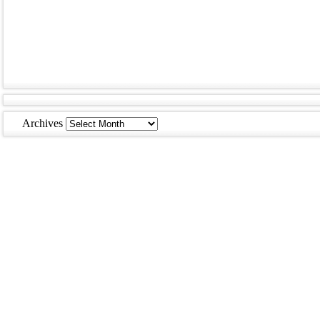
Archives
Archives