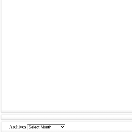
Archives
Archives