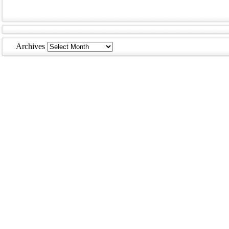
Archives
Archives