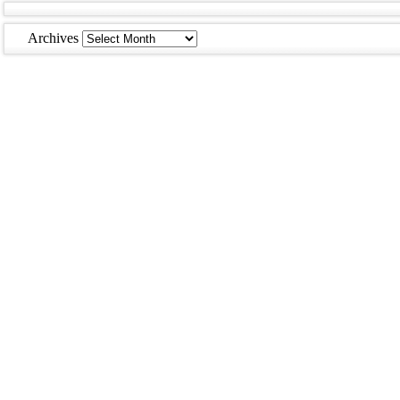
Archives
Archives