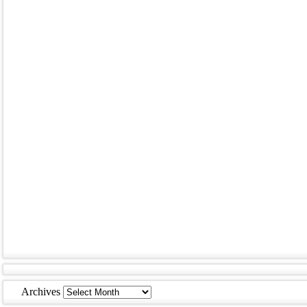
Archives
Archives