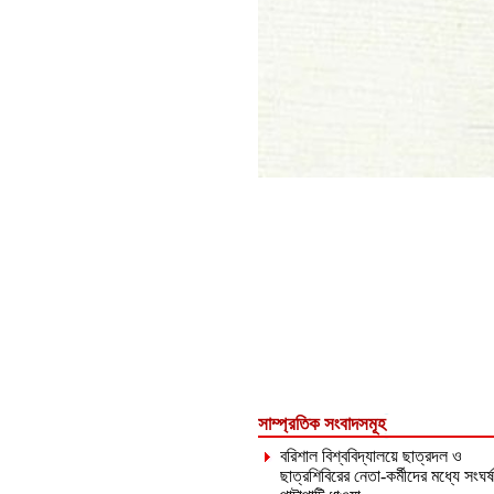
সাম্প্রতিক সংবাদসমূহ
বরিশাল বিশ্ববিদ্যালয়ে ছাত্রদল ও
ছাত্রশিবিরের নেতা-কর্মীদের মধ্যে সংঘর্ষ