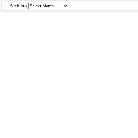
Archives
Archives