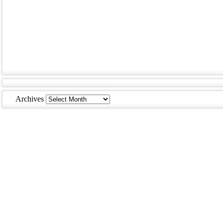
Archives
Archives