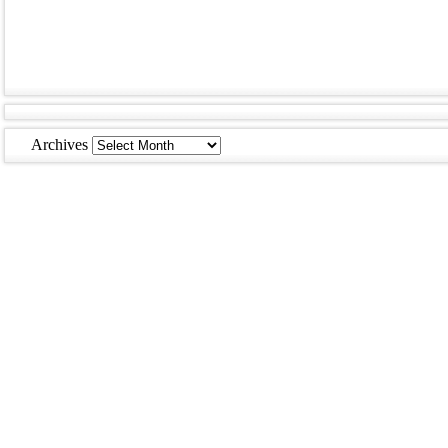
Archives
Archives