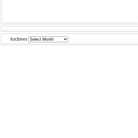
Archives
Archives