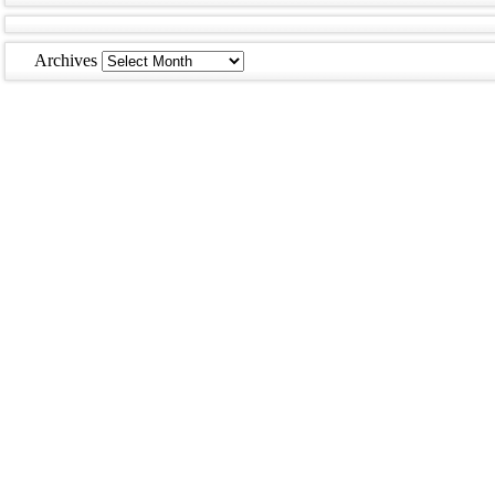
Archives
Archives