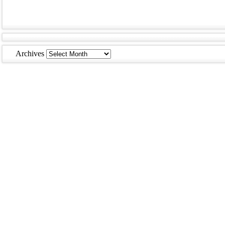
Archives
Archives