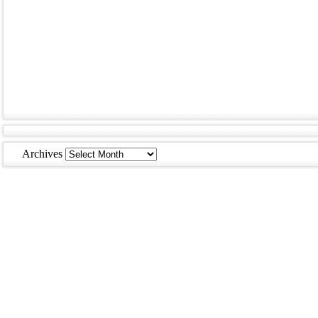
Archives
Archives