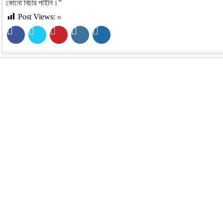
কোনো বিচার পাইনি।”
Post Views:
০