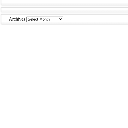
Archives
Archives