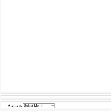
Archives
Archives