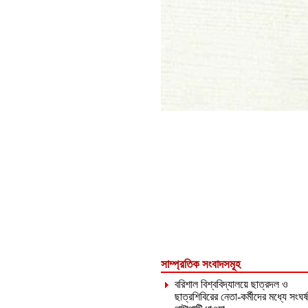
সাম্প্রতিক সংবাদসমূহ
বরিশাল বিশ্ববিদ্যালয়ে ছাত্রদল ও
ছাত্রশিবিরের নেতা-কর্মীদের মধ্যে সংঘর্ষ