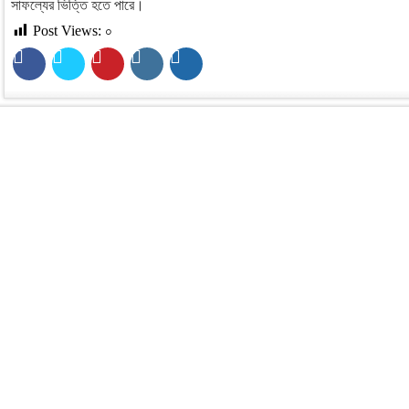
সাফল্যের ভিত্তি হতে পারে।
Post Views:
০