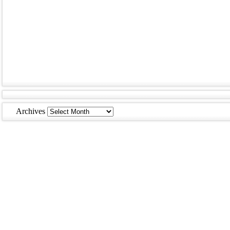
Archives
Archives