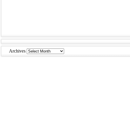
Archives
Archives