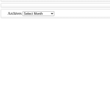
Archives
Archives