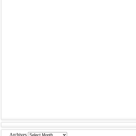
Archives
Archives