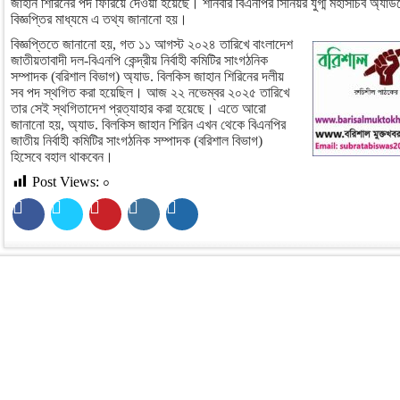
জাহান শিরিনের পদ ফিরিয়ে দেওয়া হয়েছে। শনিবার বিএনপির সিনিয়র যুগ্ম মহাসচিব অ্যাড
বিজ্ঞপ্তির মাধ্যমে এ তথ্য জানানো হয়।
বিজ্ঞপ্তিতে জানানো হয়, গত ১১ আগস্ট ২০২৪ তারিখে বাংলাদেশ
জাতীয়তাবাদী দল-বিএনপি কেন্দ্রীয় নির্বাহী কমিটির সাংগঠনিক
সম্পাদক (বরিশাল বিভাগ) অ্যাড. বিলকিস জাহান শিরিনের দলীয়
সব পদ স্থগিত করা হয়েছিল। আজ ২২ নভেম্বর ২০২৫ তারিখে
তার সেই স্থগিতাদেশ প্রত্যাহার করা হয়েছে। এতে আরো
জানানো হয়, অ্যাড. বিলকিস জাহান শিরিন এখন থেকে বিএনপির
জাতীয় নির্বাহী কমিটির সাংগঠনিক সম্পাদক (বরিশাল বিভাগ)
হিসেবে বহাল থাকবেন।
Post Views:
০