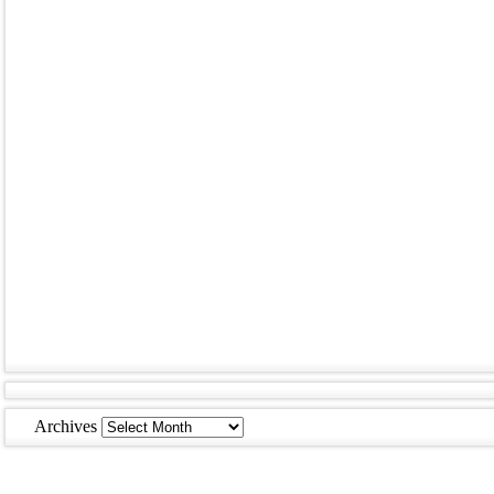
Archives
Archives