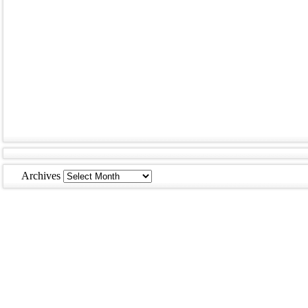
Archives
Archives