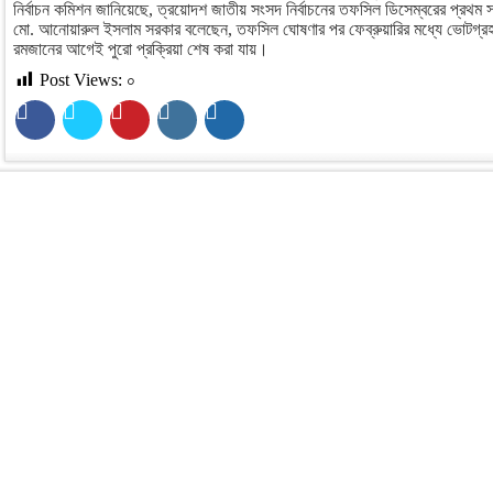
নির্বাচন কমিশন জানিয়েছে, ত্রয়োদশ জাতীয় সংসদ নির্বাচনের তফসিল ডিসেম্বরের প্রথম
মো. আনোয়ারুল ইসলাম সরকার বলেছেন, তফসিল ঘোষণার পর ফেব্রুয়ারির মধ্যে ভোটগ্রহণ 
রমজানের আগেই পুরো প্রক্রিয়া শেষ করা যায়।
Post Views:
০