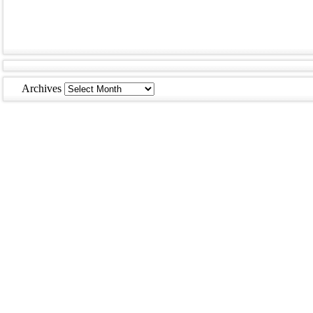
Archives
Archives