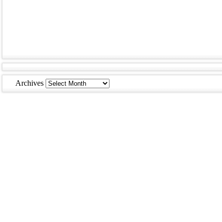
Archives
Archives