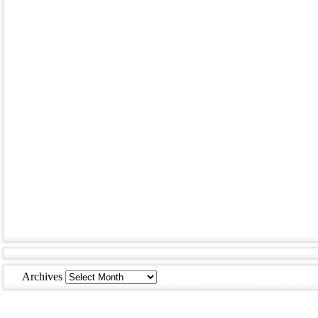
Archives
Archives