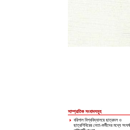
সাম্প্রতিক সংবাদসমূহ
বরিশাল বিশ্ববিদ্যালয়ে ছাত্রদল ও
ছাত্রশিবিরের নেতা-কর্মীদের মধ্যে সংঘর্ষ