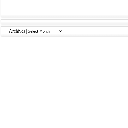
Archives
Archives