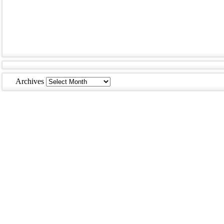
Archives
Archives