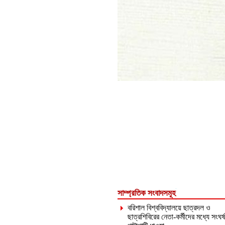
সাম্প্রতিক সংবাদসমূহ
বরিশাল বিশ্ববিদ্যালয়ে ছাত্রদল ও
ছাত্রশিবিরের নেতা-কর্মীদের মধ্যে সংঘর্ষ