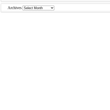
Archives
Archives