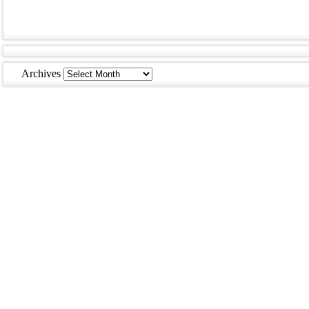
Archives
Archives