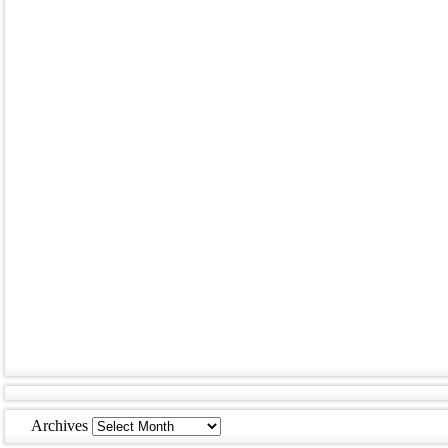
Archives
Archives