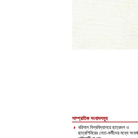
সাম্প্রতিক সংবাদসমূহ
বরিশাল বিশ্ববিদ্যালয়ে ছাত্রদল ও
ছাত্রশিবিরের নেতা-কর্মীদের মধ্যে সংঘর্ষ