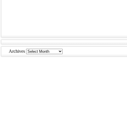
Archives
Archives