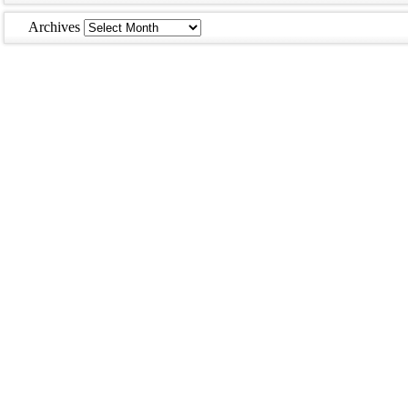
Archives
Archives