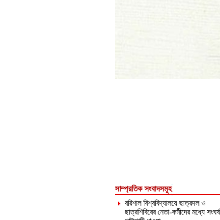
সাম্প্রতিক সংবাদসমূহ
বরিশাল বিশ্ববিদ্যালয়ে ছাত্রদল ও
ছাত্রশিবিরের নেতা-কর্মীদের মধ্যে সংঘর্ষ