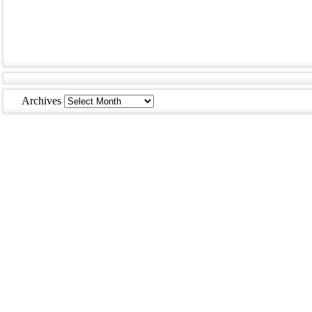
Archives
Archives