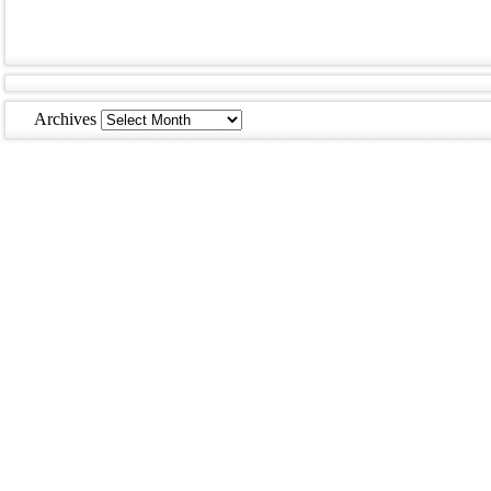
Archives
Archives