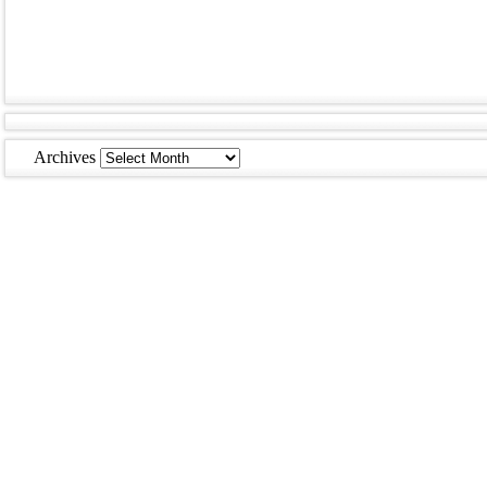
Archives
Archives