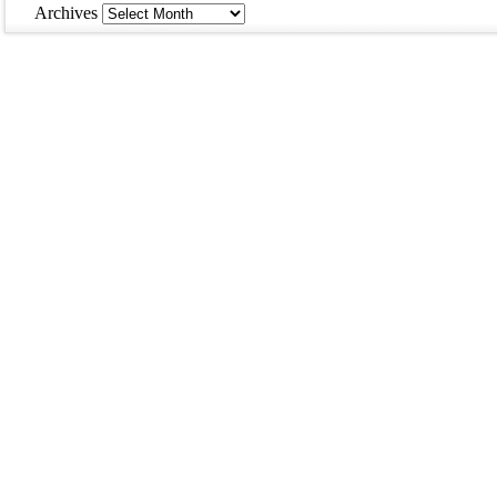
Archives
Archives