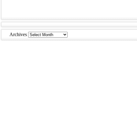
Archives
Archives