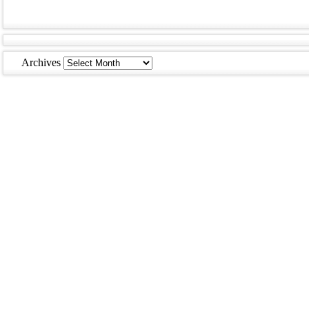
Archives
Archives